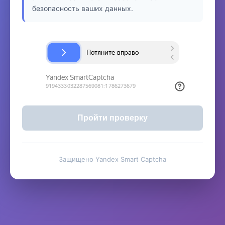
безопасность ваших данных.
Пройти проверку
Защищено Yandex Smart Captcha