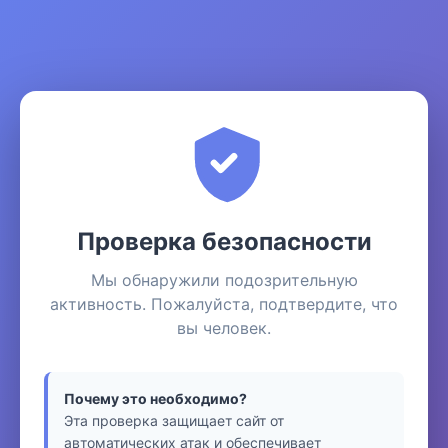
Проверка безопасности
Мы обнаружили подозрительную
активность. Пожалуйста, подтвердите, что
вы человек.
Почему это необходимо?
Эта проверка защищает сайт от
автоматических атак и обеспечивает