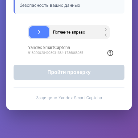
безопасность ваших данных.
Пройти проверку
Защищено Yandex Smart Captcha