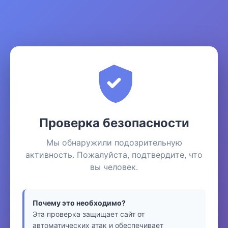
Проверка безопасности
Мы обнаружили подозрительную
активность. Пожалуйста, подтвердите, что
вы человек.
Почему это необходимо?
Эта проверка защищает сайт от
автоматических атак и обеспечивает